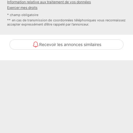
Information relative aux traitement de vos données
MOGATI AGENCE IMMOBILIERE
Exercer mes droits
* champ obligatoire
** en cas de transmission de coordonnées téléphoniques vous reconnaissez
accepter expressément d’être rappelé par l’annonceur.
Recevoir les annonces similaires