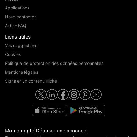
Applications
Nous contacter
Aide - FAQ
Liens utiles
Vos suggestions
Cookies
Politique de protection des données personnelles
Mentions légales
Signaler un contenu illicite
Mon compte
|
Déposer une annonce
|