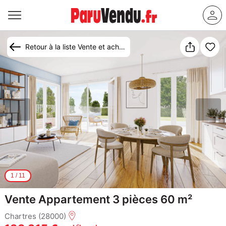
Retour à la liste Vente et achat appartement Chartres
1
/
11
Vente Appartement 3 pièces 60 m²
Chartres (28000)