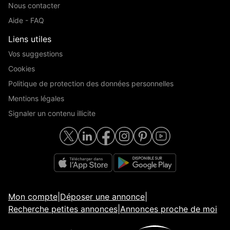
Nous contacter
Aide - FAQ
Liens utiles
Vos suggestions
Cookies
Politique de protection des données personnelles
Mentions légales
Signaler un contenu illicite
Mon compte
|
Déposer une annonce
|
Recherche petites annonces
|
Annonces proche de moi