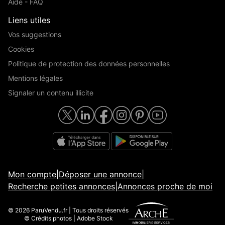
Aide - FAQ
Liens utiles
Vos suggestions
Cookies
Politique de protection des données personnelles
Mentions légales
Signaler un contenu illicite
Mon compte
|
Déposer une annonce
|
Recherche petites annonces
|
Annonces proche de moi
© 2026 ParuVendu.fr | Tous droits réservés
© Crédits photos | Adobe Stock