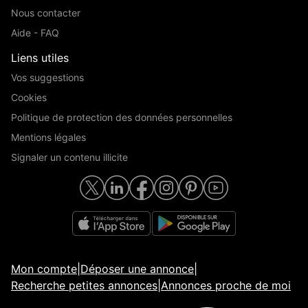
Nous contacter
Aide - FAQ
Liens utiles
Vos suggestions
Cookies
Politique de protection des données personnelles
Mentions légales
Signaler un contenu illicite
Mon compte
|
Déposer une annonce
|
Recherche petites annonces
|
Annonces proche de moi