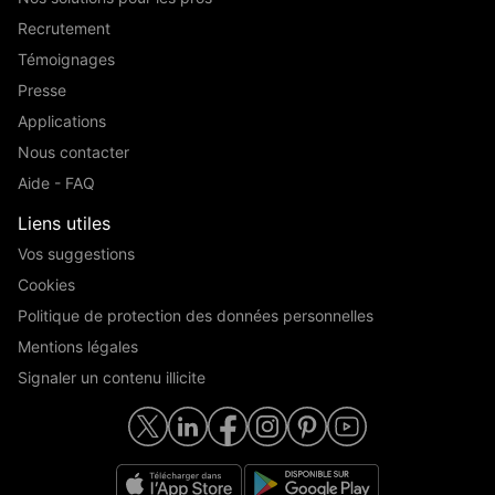
Recrutement
Témoignages
Presse
Applications
Nous contacter
Aide - FAQ
Liens utiles
Vos suggestions
Cookies
Politique de protection des données personnelles
Mentions légales
Signaler un contenu illicite