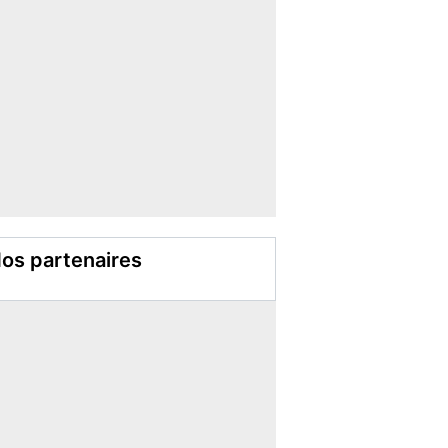
os partenaires