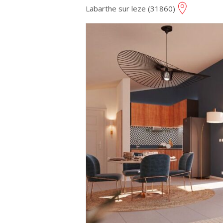
Labarthe sur leze (31860)