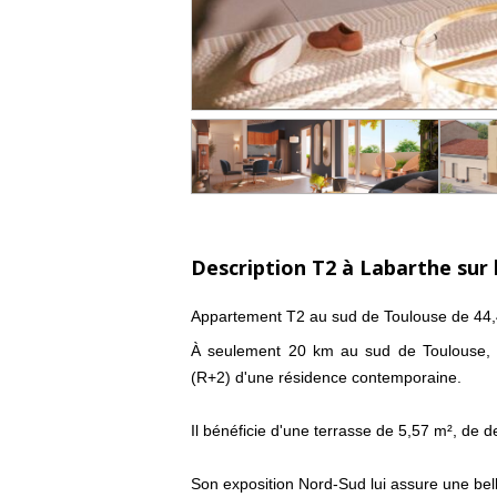
Description T2 à Labarthe sur 
Appartement T2 au sud de Toulouse de 44,
À seulement 20 km au sud de Toulouse, 
(R+2) d'une résidence contemporaine.
Il bénéficie d'une terrasse de 5,57 m², de d
Son exposition Nord-Sud lui assure une bell