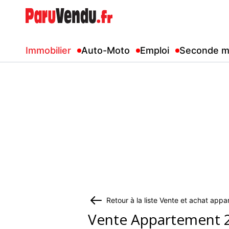
Immobilier
Auto-Moto
Emploi
Seconde m
Retour à la liste Vente et achat ap
Vente Appartement 2