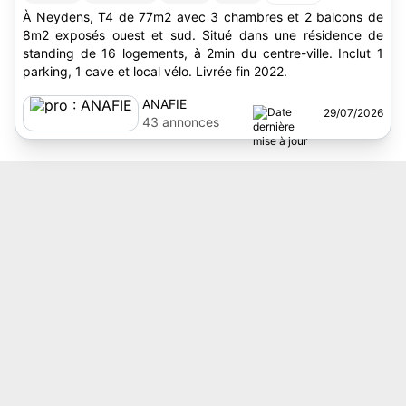
À Neydens, T4 de 77m2 avec 3 chambres et 2 balcons de
8m2 exposés ouest et sud. Situé dans une résidence de
standing de 16 logements, à 2min du centre-ville. Inclut 1
parking, 1 cave et local vélo. Livrée fin 2022.
ANAFIE
29/07/2026
43 annonces