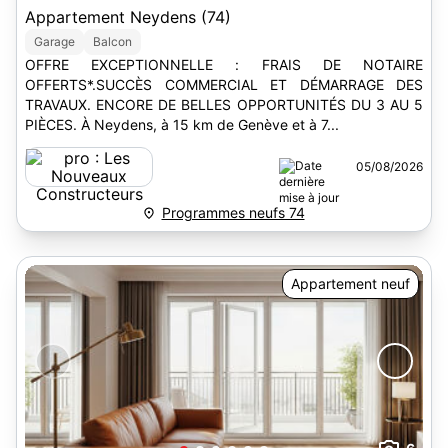
Appartement Neydens (74)
Garage
Balcon
OFFRE EXCEPTIONNELLE : FRAIS DE NOTAIRE
OFFERTS*.SUCCÈS COMMERCIAL ET DÉMARRAGE DES
TRAVAUX. ENCORE DE BELLES OPPORTUNITÉS DU 3 AU 5
PIÈCES. À Neydens, à 15 km de Genève et à 7...
05/08/2026
Programmes neufs 74
Appartement neuf