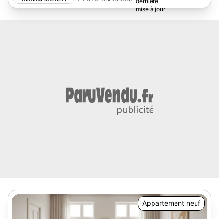
Appartement neuf