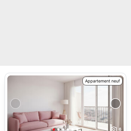
Appartement neuf
6