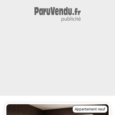
Appartement neuf