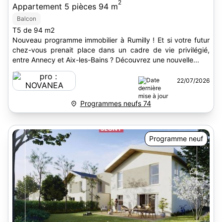
2
Appartement 5 pièces 94 m
Balcon
T5 de 94 m2
Nouveau programme immobilier à Rumilly ! Et si votre futur
chez-vous prenait place dans un cadre de vie privilégié,
entre Annecy et Aix-les-Bains ? Découvrez une nouvelle...
22/07/2026
Programmes neufs 74
Programme neuf