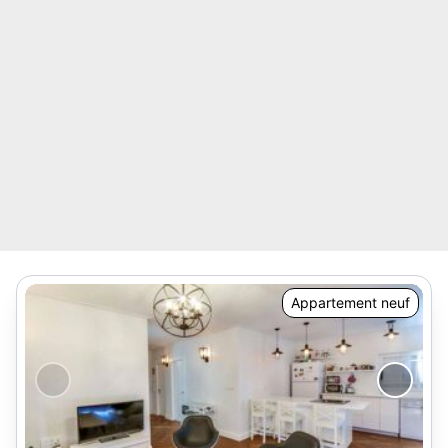
Appartement neuf