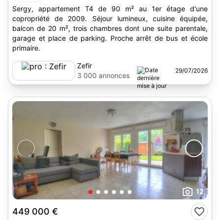
Sergy, appartement T4 de 90 m² au 1er étage d'une
copropriété de 2009. Séjour lumineux, cuisine équipée,
balcon de 20 m², trois chambres dont une suite parentale,
garage et place de parking. Proche arrêt de bus et école
primaire.
Zefir
29/07/2026
3 000 annonces
12
449 000 €