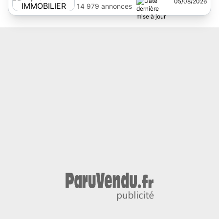
05/08/2026
14 979 annonces