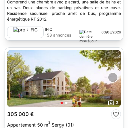
Comprend une chambre avec placard, une salle de bains et
un wc. Deux places de parking privatives et une cave.
Résidence sécurisée, proche arrêt de bus, programme
énergétique RT 2012.
IFIC
03/08/2026
158 annonces
2
305 000 €
2
Appartement 50 m
Sergy (01)