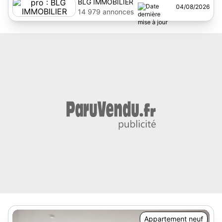
BLG IMMOBILIER
04/08/2026
14 979 annonces
Appartement neuf