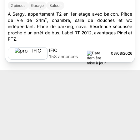
2 pièces
Garage
Balcon
À Sergy, appartement T2 en 1er étage avec balcon. Pièce
de vie de 24m², chambre, salle de douches et wc
indépendant. Place de parking, cave. Résidence sécurisée
proche d'un arrêt de bus. Label RT 2012, avantages Pinel et
PTZ.
IFIC
03/08/2026
158 annonces