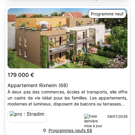
Programme neuf
179 000 €
Appartement Rixheim (68)
À deux pas des commerces, écoles et transports, elle offre
un cadre de vie idéal pour les familles. Les appartements,
modernes et lumineux, disposent de balcons ou terrasses...
08/07/2026
Programmes neufs 68