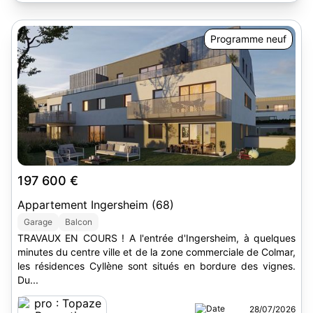
Programme neuf
197 600 €
Appartement Ingersheim (68)
Garage
Balcon
TRAVAUX EN COURS ! A l'entrée d'Ingersheim, à quelques
minutes du centre ville et de la zone commerciale de Colmar,
les résidences Cyllène sont situés en bordure des vignes.
Du...
28/07/2026