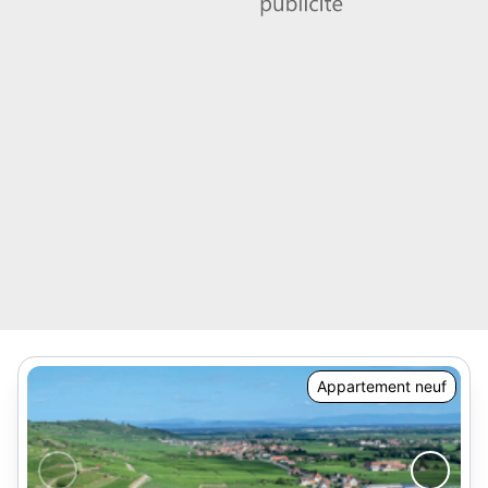
Appartement neuf