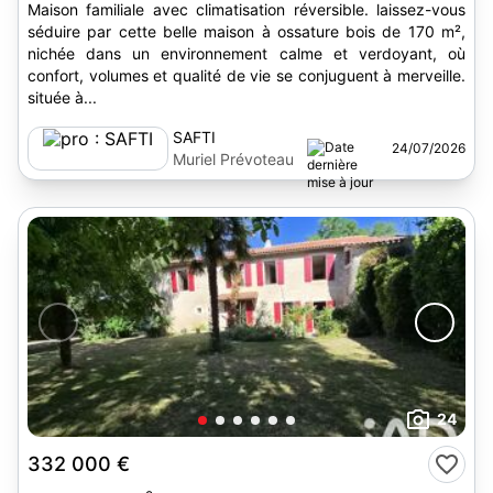
Maison familiale avec climatisation réversible. laissez-vous
séduire par cette belle maison à ossature bois de 170 m²,
nichée dans un environnement calme et verdoyant, où
confort, volumes et qualité de vie se conjuguent à merveille.
située à...
SAFTI
24/07/2026
Muriel Prévoteau
24
332 000 €