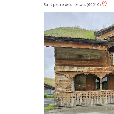
Saint pierre dels forcats (66210)