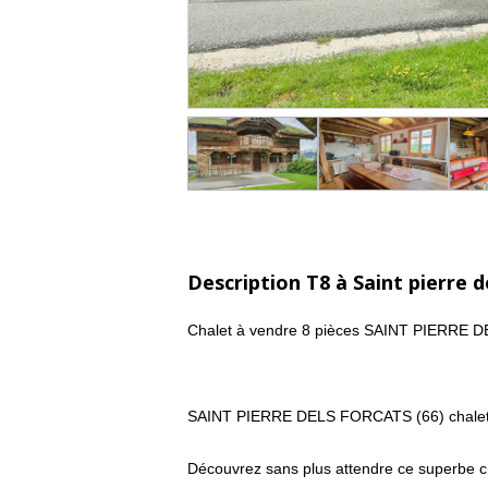
Description T8 à Saint pierre d
Chalet à vendre 8 pièces SAINT PIERRE 
SAINT PIERRE DELS FORCATS (66) chalet
Découvrez sans plus attendre ce superbe c