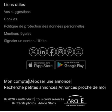
Liens utiles
Vos suggestions
Cookies
Politique de protection des données personnelles
Mentions légales
Signaler un contenu illicite
Mon compte
|
Déposer une annonce
|
Recherche petites annonces
|
Annonces proche de moi
© 2026 ParuVendu.fr | Tous droits réservés
© Crédits photos | Adobe Stock