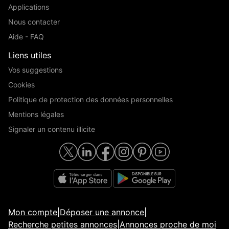
Applications
Nous contacter
Aide - FAQ
Liens utiles
Vos suggestions
Cookies
Politique de protection des données personnelles
Mentions légales
Signaler un contenu illicite
Mon compte
|
Déposer une annonce
|
Recherche petites annonces
|
Annonces proche de moi