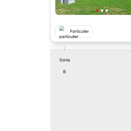
Particulier