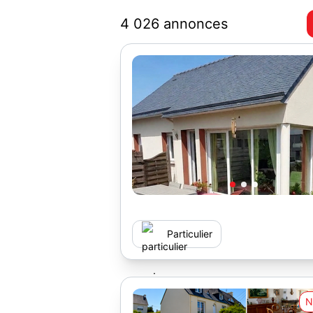
4 026 annonces
Particulier
N