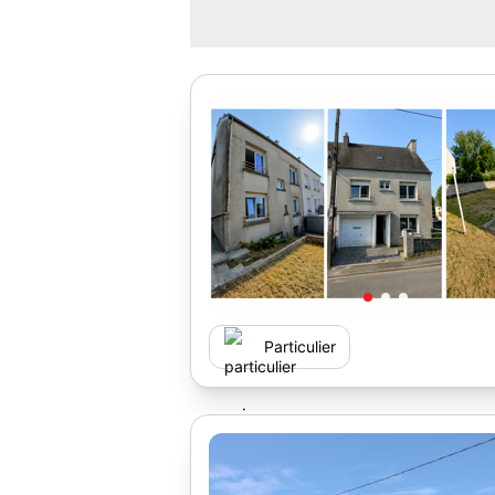
Particulier