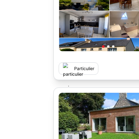
Particulier