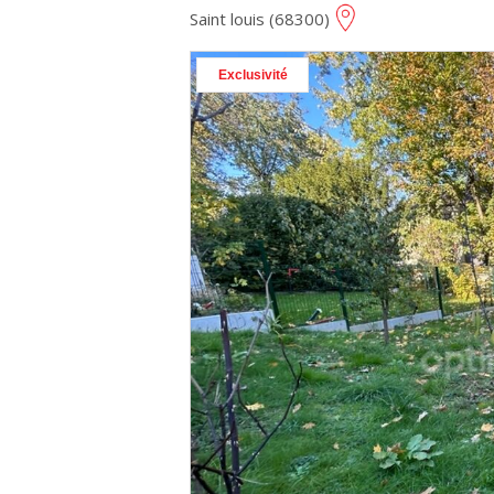
Saint louis (68300)
Exclusivité