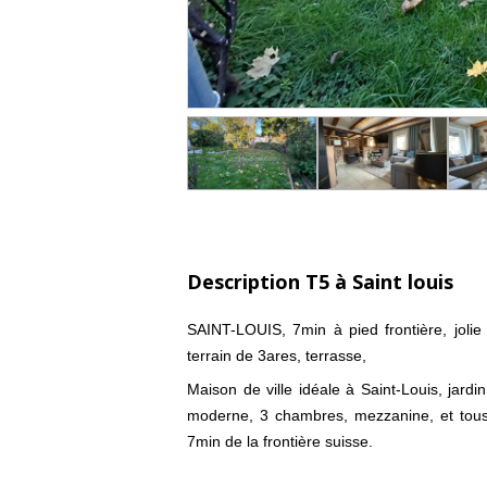
Description T5 à Saint louis
SAINT-LOUIS, 7min à pied frontière, joli
terrain de 3ares, terrasse,
Maison de ville idéale à Saint-Louis, jardi
moderne, 3 chambres, mezzanine, et tous
7min de la frontière suisse.