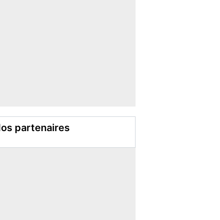
os partenaires