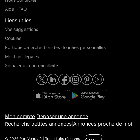
Aide - FAQ
Liens utiles
Vos suggestions
Cookies
Politique de protection des données personnelles
Mentions légales
Signaler un contenu illicite
Mon compte
|
Déposer une annonce
|
Recherche petites annonces
|
Annonces proche de moi
© 2026 ParuVendu.fr | Tous droits réservés