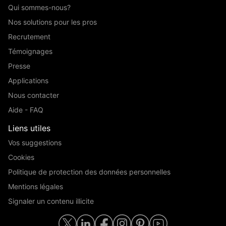
Qui sommes-nous?
Nos solutions pour les pros
Recrutement
Témoignages
Presse
Applications
Nous contacter
Aide - FAQ
Liens utiles
Vos suggestions
Cookies
Politique de protection des données personnelles
Mentions légales
Signaler un contenu illicite