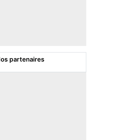
os partenaires