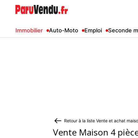
Immobilier
Auto-Moto
Emploi
Seconde m
Retour à la liste Vente et achat mai
Vente Maison 4 pièc