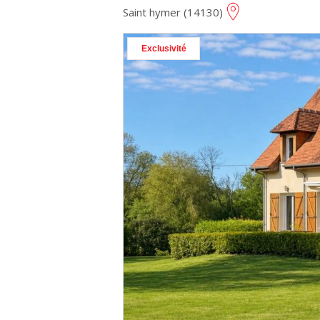
Saint hymer (14130)
Exclusivité