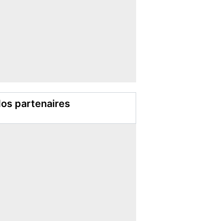
os partenaires