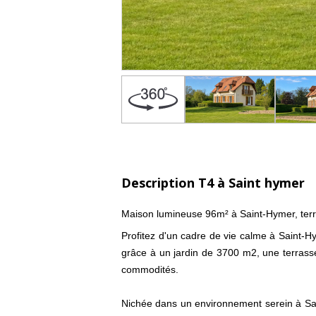
Description T4 à Saint hymer
Maison lumineuse 96m² à Saint-Hymer, ter
Profitez d'un cadre de vie calme à Saint-H
grâce à un jardin de 3700 m2, une terrasse
commodités.
Nichée dans un environnement serein à Sai