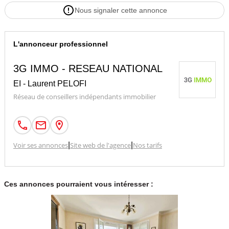
Nous signaler cette annonce
L'annonceur professionnel
3G IMMO - RESEAU NATIONAL
EI - Laurent PELOFI
Réseau de conseillers indépendants immobilier
Voir ses annonces
|
Site web de l'agence
|
Nos tarifs
Ces annonces pourraient vous intéresser :