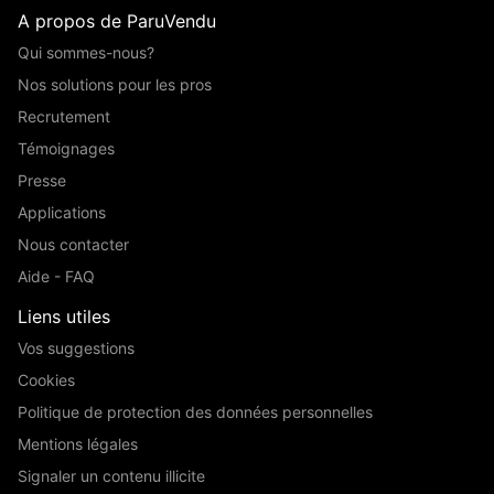
A propos de ParuVendu
Qui sommes-nous?
Nos solutions pour les pros
Recrutement
Témoignages
Presse
Applications
Nous contacter
Aide - FAQ
Liens utiles
Vos suggestions
Cookies
Politique de protection des données personnelles
Mentions légales
Signaler un contenu illicite