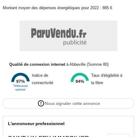
Montant moyen des dépenses énergétiques pour 2022 : 885 €
Qualité de connexion internet
à Abbeville (Somme 80)
Indice de
Taux d'éligibilité à
97%
94%
connectivité
la fibre
Télétravail
optimal
Nous signaler cette annonce
L'annonceur professionnel