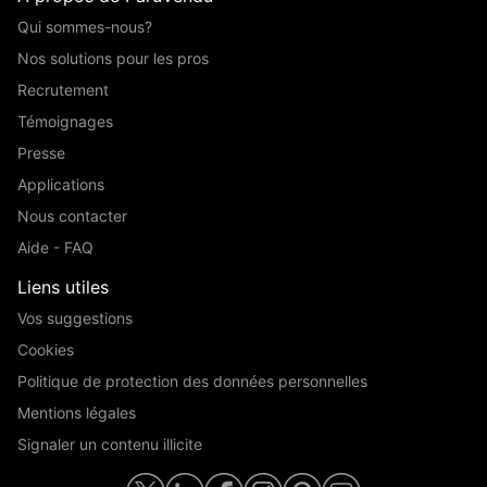
Qui sommes-nous?
Nos solutions pour les pros
Recrutement
Témoignages
Presse
Applications
Nous contacter
Aide - FAQ
Liens utiles
Vos suggestions
Cookies
Politique de protection des données personnelles
Mentions légales
Signaler un contenu illicite