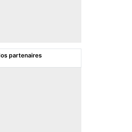
os partenaires