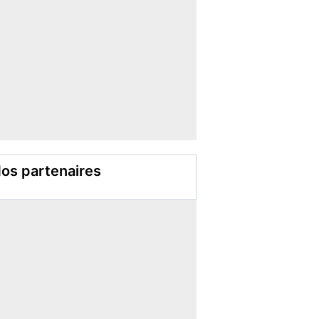
os partenaires