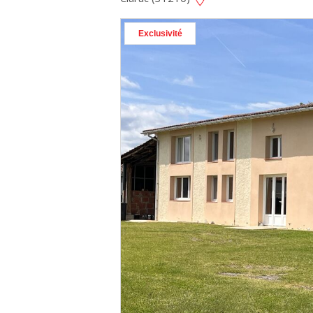
Exclusivité