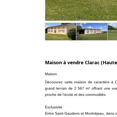
Maison à vendre Clarac (Haut
Maison
Découvrez cette maison de caractère à Clar
grand terrain de 2 567 m² offrant une v
proche de l'école et des commodités.
Exclusivité.
Entre Saint-Gaudens et Montréjeau, dans un