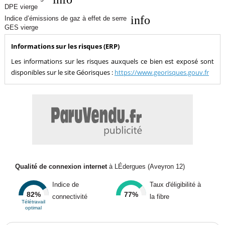
DPE vierge
info
Indice d’émissions de gaz à effet de serre
GES vierge
Informations sur les risques (ERP)
Les informations sur les risques auxquels ce bien est exposé sont
disponibles sur le site Géorisques :
https://www.georisques.gouv.fr
Qualité de connexion internet
à LÉdergues (Aveyron 12)
Indice de
Taux d'éligibilité à
82%
77%
connectivité
la fibre
Télétravail
optimal