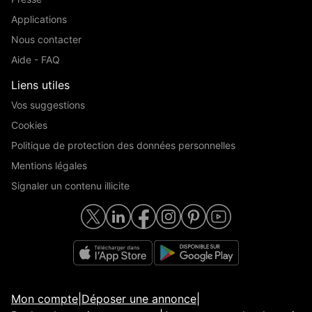
Applications
Nous contacter
Aide - FAQ
Liens utiles
Vos suggestions
Cookies
Politique de protection des données personnelles
Mentions légales
Signaler un contenu illicite
Mon compte
|
Déposer une annonce
|