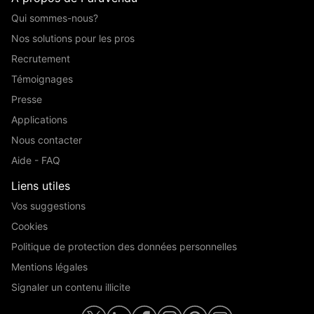
Qui sommes-nous?
Nos solutions pour les pros
Recrutement
Témoignages
Presse
Applications
Nous contacter
Aide - FAQ
Liens utiles
Vos suggestions
Cookies
Politique de protection des données personnelles
Mentions légales
Signaler un contenu illicite