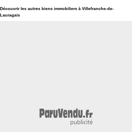
Découvrir les autres biens immobiliers à Villefranche-de-
Lauragais
31290)