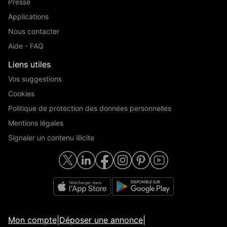
Presse
Applications
Nous contacter
Aide - FAQ
Liens utiles
Vos suggestions
Cookies
Politique de protection des données personnelles
Mentions légales
Signaler un contenu illicite
Mon compte
|
Déposer une annonce
|