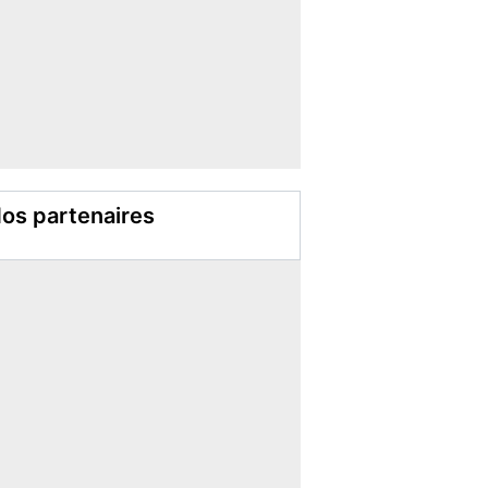
os partenaires