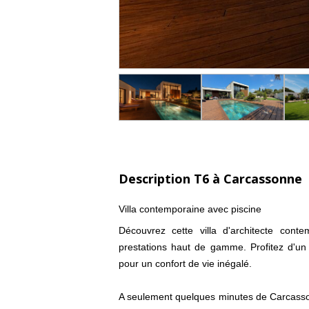
Description T6 à Carcassonne
Villa contemporaine avec piscine
Découvrez cette villa d'architecte con
prestations haut de gamme. Profitez d'un 
pour un confort de vie inégalé.
A seulement quelques minutes de Carcasson