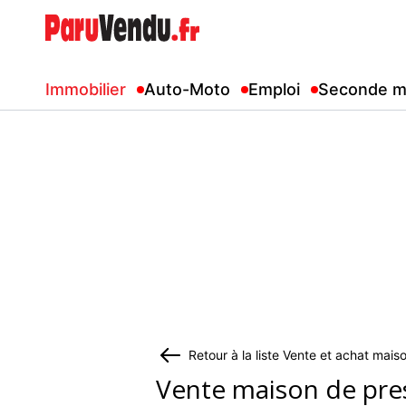
Immobilier
Auto-Moto
Emploi
Seconde m
Retour à la liste Vente et achat mai
Vente maison de pres