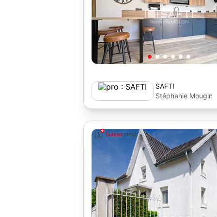
SAFTI
Stéphanie Mougin