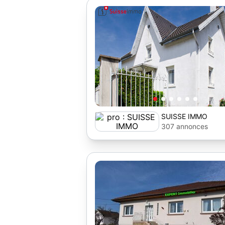
SUISSE IMMO
307 annonces