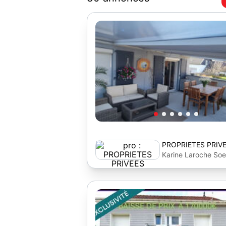
PROPRIETES PRIV
Karine Laroche Soe