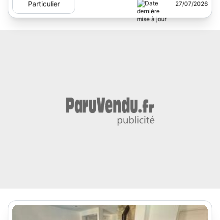
Particulier
27/07/2026