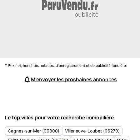
* Prix net, hors frais notariés, d'enregistrement et de publicité foncière.
M'envoyer les prochaines annonces
Le top villes pour votre recherche immobilière
Cagnes-sur-Mer (06800)
Villeneuve-Loubet (06270)