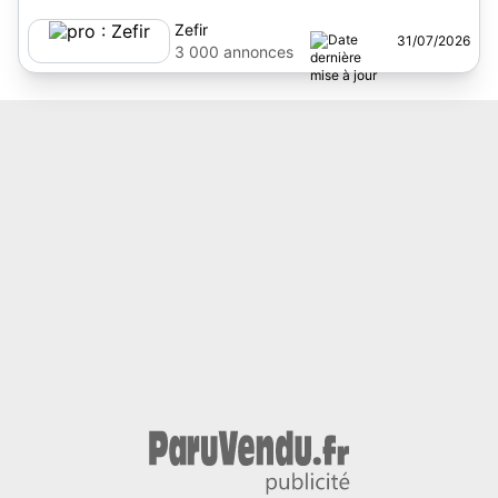
Zefir
31/07/2026
3 000 annonces