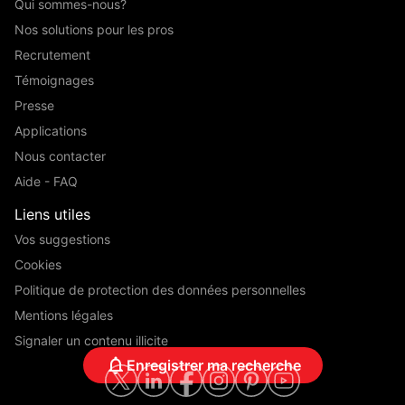
Qui sommes-nous?
Nos solutions pour les pros
Recrutement
Témoignages
Presse
Applications
Nous contacter
Aide - FAQ
Liens utiles
Vos suggestions
Cookies
Politique de protection des données personnelles
Mentions légales
Signaler un contenu illicite
Enregistrer ma recherche