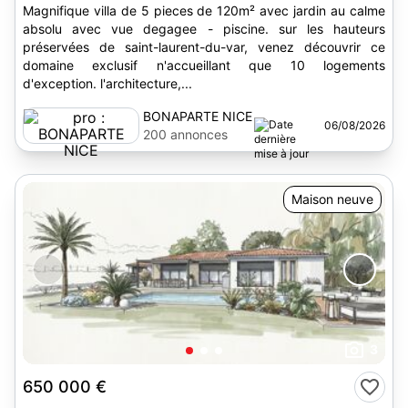
Magnifique villa de 5 pieces de 120m² avec jardin au calme
absolu avec vue degagee - piscine. sur les hauteurs
préservées de saint-laurent-du-var, venez découvrir ce
domaine exclusif n'accueillant que 10 logements
d'exception. l'architecture,...
BONAPARTE NICE
06/08/2026
200 annonces
Maison neuve
3
650 000 €