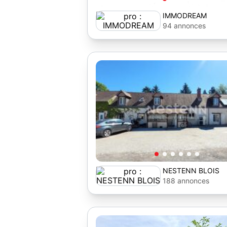
IMMODREAM
94 annonces
NESTENN BLOIS
188 annonces