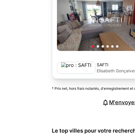
SAFTI
Elisabeth Gonçalve
* Prix net, hors frais notariés, d'enregistrement et 
M'envoyer
Le top villes pour votre recher