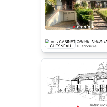
CABINET CHESNE
16 annonces