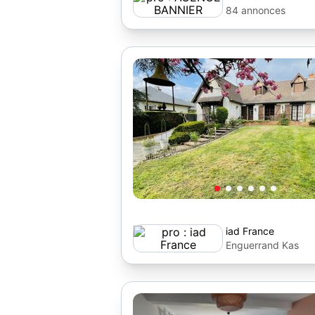
84 annonces
iad France
Enguerrand Kas