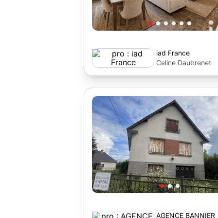
iad France
Celine Daubrenet
AGENCE BANNIER