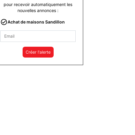
pour recevoir automatiquement les
nouvelles annonces :
Achat de maisons Sandillon
Créer l'alerte