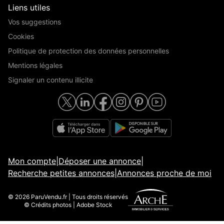
Liens utiles
Vos suggestions
Cookies
Politique de protection des données personnelles
Mentions légales
Signaler un contenu illicite
Mon compte
|
Déposer une annonce
|
Recherche petites annonces
|
Annonces proche de moi
© 2026 ParuVendu.fr | Tous droits réservés
© Crédits photos | Adobe Stock