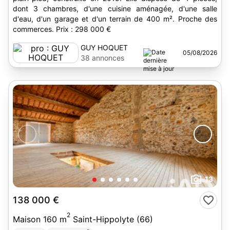
dont 3 chambres, d'une cuisine aménagée, d'une salle
d'eau, d'un garage et d'un terrain de 400 m². Proche des
commerces. Prix : 298 000 €
GUY HOQUET
05/08/2026
38 annonces
13
138 000 €
2
Maison 160 m
Saint-Hippolyte (66)