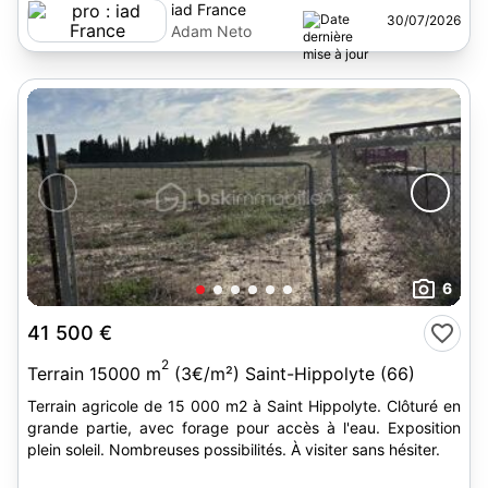
iad France
30/07/2026
Adam Neto
6
41 500 €
2
Terrain 15000 m
(3€/m²) Saint-Hippolyte (66)
Terrain agricole de 15 000 m2 à Saint Hippolyte. Clôturé en
grande partie, avec forage pour accès à l'eau. Exposition
plein soleil. Nombreuses possibilités. À visiter sans hésiter.