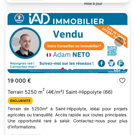
3
19 000 €
2
Terrain 5250 m
(4€/m²) Saint-Hippolyte (66)
EXCLUSIVITÉ
Terrain de 5250m² à Saint-Hippolyte, idéal pour projets
agricoles ou tranquilité. Accès rapide aux routes principales.
Une opportunité rare à saisir. Contactez-nous pour plus
d'informations.