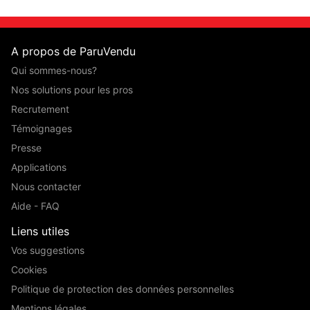
A propos de ParuVendu
Qui sommes-nous?
Nos solutions pour les pros
Recrutement
Témoignages
Presse
Applications
Nous contacter
Aide - FAQ
Liens utiles
Vos suggestions
Cookies
Politique de protection des données personnelles
Mentions légales