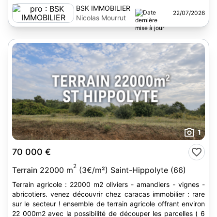
BSK IMMOBILIER
22/07/2026
Nicolas Mourrut
1
70 000 €
2
Terrain 22000 m
(3€/m²) Saint-Hippolyte (66)
Terrain agricole : 22000 m2 oliviers - amandiers - vignes -
abricotiers. venez découvrir chez caracas immobilier : rare
sur le secteur ! ensemble de terrain agricole offrant environ
22 000m2 avec la possibilité de découper les parcelles ( 6