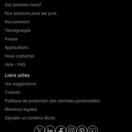
Qui sommes-nous?
Nos solutions pour les pros
Recrutement
Témoignages
Presse
Applications
Nous contacter
Aide - FAQ
Liens utiles
Vos suggestions
Cookies
Politique de protection des données personnelles
Mentions légales
Signaler un contenu illicite