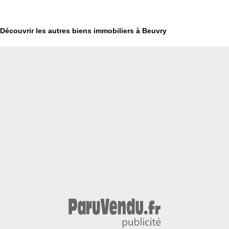
Découvrir les autres biens immobiliers à Beuvry