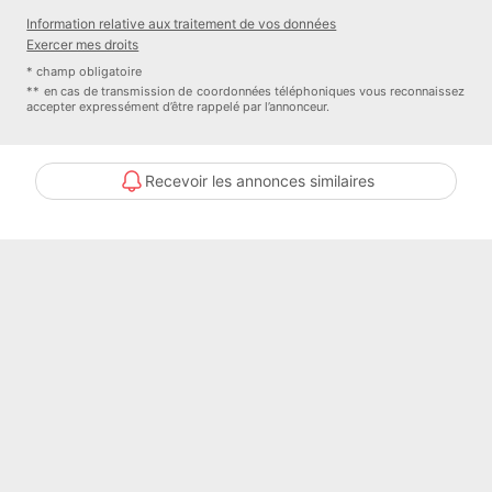
Information relative aux traitement de vos données
Exercer mes droits
* champ obligatoire
** en cas de transmission de coordonnées téléphoniques vous reconnaissez
accepter expressément d’être rappelé par l’annonceur.
Recevoir les annonces similaires