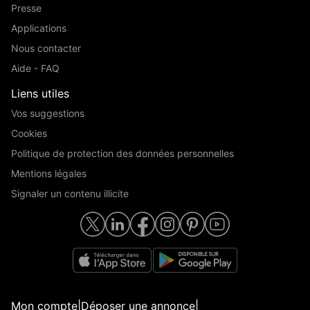
Presse
Applications
Nous contacter
Aide - FAQ
Liens utiles
Vos suggestions
Cookies
Politique de protection des données personnelles
Mentions légales
Signaler un contenu illicite
Mon compte
|
Déposer une annonce
|