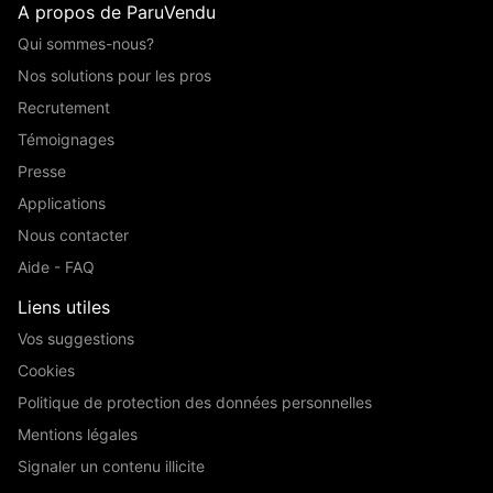
A propos de ParuVendu
Qui sommes-nous?
Nos solutions pour les pros
Recrutement
Témoignages
Presse
Applications
Nous contacter
Aide - FAQ
Liens utiles
Vos suggestions
Cookies
Politique de protection des données personnelles
Mentions légales
Signaler un contenu illicite