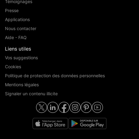
Témoignages
Presse
Applications
Nous contacter
Aide - FAQ
Liens utiles
Vos suggestions
Cookies
Politique de protection des données personnelles
Mentions légales
Signaler un contenu illicite