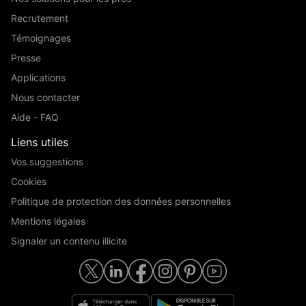
Recrutement
Témoignages
Presse
Applications
Nous contacter
Aide - FAQ
Liens utiles
Vos suggestions
Cookies
Politique de protection des données personnelles
Mentions légales
Signaler un contenu illicite