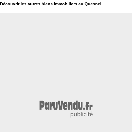
Découvrir les autres biens immobiliers au Quesnel
€