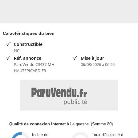
Caractéristiques du bien
Constructible
NC
Réf. annonce
Mise à jour
ParuVendu C3437-MH-
06/08/2026 à 06:56
HAUTEPICARDIE3
Qualité de connexion internet
à Le quesnel (Somme 80)
Indice de
Taux d'éligibilité à