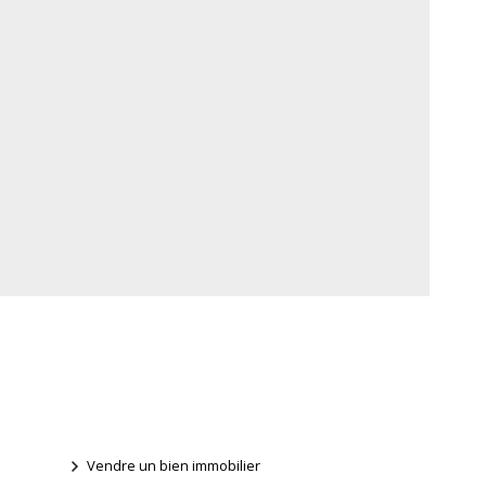
Vendre un bien immobilier