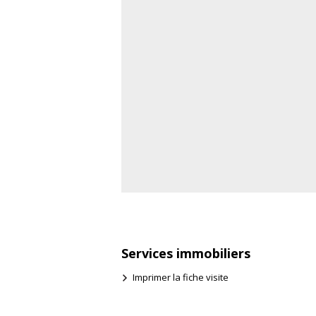
Services immobiliers
Imprimer la fiche visite