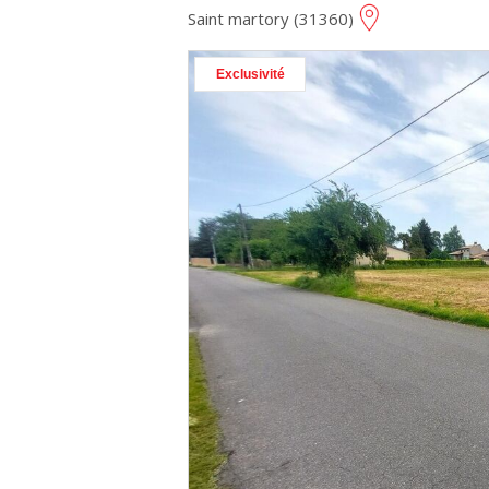
Saint martory (31360)
Exclusivité