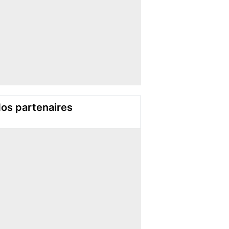
os partenaires