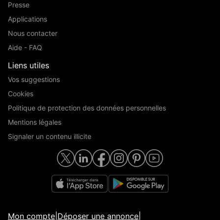
Presse
Applications
Nous contacter
Aide - FAQ
Liens utiles
Vos suggestions
Cookies
Politique de protection des données personnelles
Mentions légales
Signaler un contenu illicite
Mon compte
|
Déposer une annonce
|