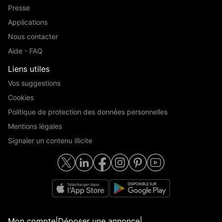
Presse
Applications
Nous contacter
Aide - FAQ
Liens utiles
Vos suggestions
Cookies
Politique de protection des données personnelles
Mentions légales
Signaler un contenu illicite
Mon compte
|
Déposer une annonce
|