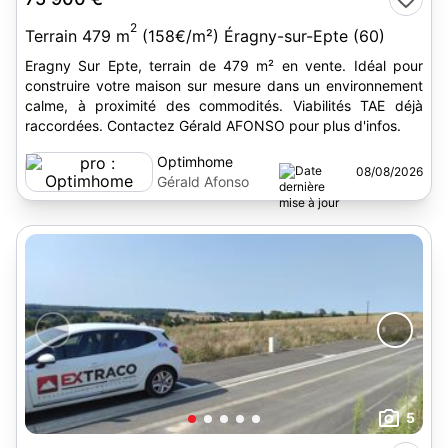
2
Terrain 479 m
(158€/m²) Éragny-sur-Epte (60)
Eragny Sur Epte, terrain de 479 m² en vente. Idéal pour
construire votre maison sur mesure dans un environnement
calme, à proximité des commodités. Viabilités TAE déjà
raccordées. Contactez Gérald AFONSO pour plus d'infos.
Optimhome
08/08/2026
Gérald Afonso
5