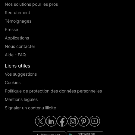
Nos solutions pour les pros
Recrutement
Témoignages
Presse
Applications
Nous contacter
Aide - FAQ
Liens utiles
Vos suggestions
Cookies
Politique de protection des données personnelles
Mentions légales
Signaler un contenu illicite