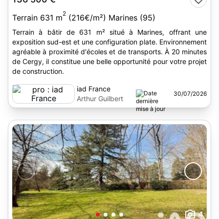
2
Terrain 631 m
(216€/m²) Marines (95)
Terrain à bâtir de 631 m² situé à Marines, offrant une
exposition sud-est et une configuration plate. Environnement
agréable à proximité d'écoles et de transports. À 20 minutes
de Cergy, il constitue une belle opportunité pour votre projet
de construction.
iad France
30/07/2026
Arthur Guilbert
4