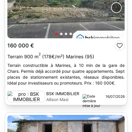
5
160 000 €
2
Terrain 900 m
(178€/m²) Marines (95)
Terrain constructible à Marines, à 10 min de la gare de
Chars. Permis déjà accordé pour quatre appartements. Sept
places de stationnement existantes, réseaux disponibles.
Idéal pour investisseurs ou promoteurs. Prix : 160 000€.
BSK IMMOBILIER
16/07/2026
Allison Masl