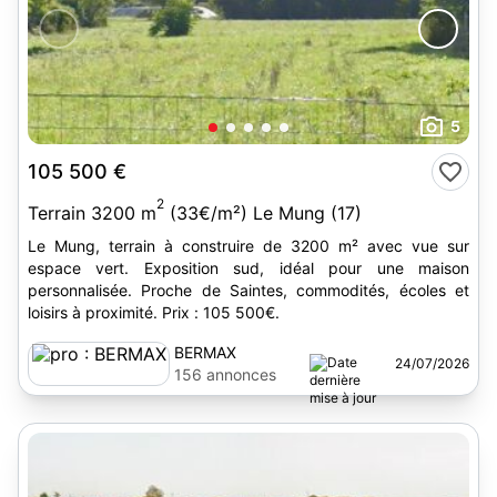
5
105 500 €
2
Terrain 3200 m
(33€/m²) Le Mung (17)
Le Mung, terrain à construire de 3200 m² avec vue sur
espace vert. Exposition sud, idéal pour une maison
personnalisée. Proche de Saintes, commodités, écoles et
loisirs à proximité. Prix : 105 500€.
BERMAX
24/07/2026
156 annonces