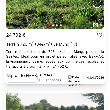
4
24 702 €
2
Terrain 723 m
(34€/m²) Le Mung (17)
Terrain à construire de 723 m² à Le Mung, proche de
Saintes. Idéal pour un projet personnalisé avec BERMAX.
Environnement calme, accès aux commerces, écoles et
transports à proximité. Prix : 24 702 €.
BERMAX
03/08/2026
156 annonces