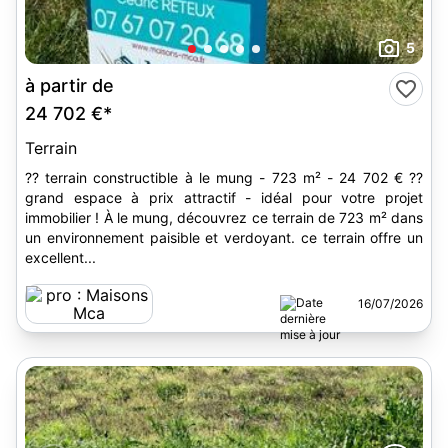
5
à partir de
24 702 €*
Terrain
?? terrain constructible à le mung - 723 m² - 24 702 € ??
grand espace à prix attractif - idéal pour votre projet
immobilier ! À le mung, découvrez ce terrain de 723 m² dans
un environnement paisible et verdoyant. ce terrain offre un
excellent...
16/07/2026