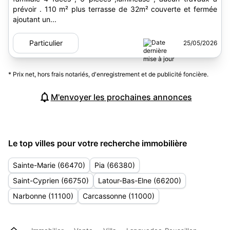
prévoir . 110 m² plus terrasse de 32m² couverte et fermée
ajoutant un...
Particulier
25/05/2026
* Prix net, hors frais notariés, d'enregistrement et de publicité foncière.
M'envoyer les prochaines annonces
Le top villes pour votre recherche immobilière
Sainte-Marie (66470)
Pia (66380)
Saint-Cyprien (66750)
Latour-Bas-Elne (66200)
Narbonne (11100)
Carcassonne (11000)