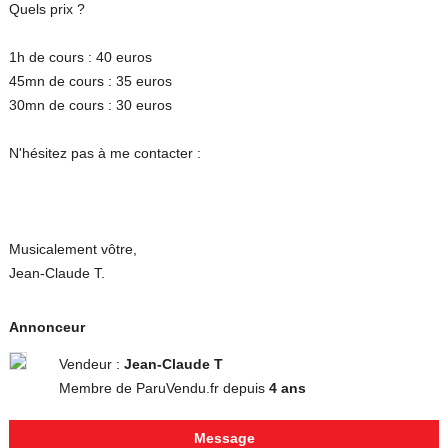
Quels prix ?
1h de cours : 40 euros
45mn de cours : 35 euros
30mn de cours : 30 euros
N'hésitez pas à me contacter :
Musicalement vôtre,
Jean-Claude T.
Annonceur
Vendeur :
Jean-Claude T
Membre de ParuVendu.fr depuis
4 ans
Message