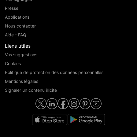
Presse
Applications
Nous contacter
Aide - FAQ
Liens utiles
Vos suggestions
Cookies
Politique de protection des données personnelles
Mentions légales
Signaler un contenu illicite