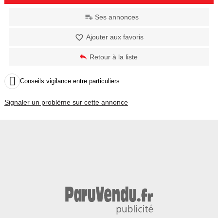
Ses annonces
Ajouter aux favoris
Retour à la liste

Conseils vigilance entre particuliers
Signaler un problème sur cette annonce