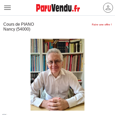
Cours de PIANO
Faire une offre !
Nancy (54000)