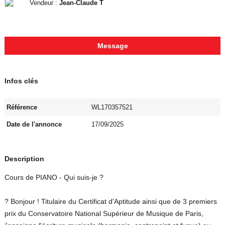
Vendeur :
Jean-Claude T
Message
Infos clés
Référence
WL170357521
Date de l'annonce
17/09/2025
Description
Cours de PIANO - Qui suis-je ?
? Bonjour ! Titulaire du Certificat d'Aptitude ainsi que de 3 premiers
prix du Conservatoire National Supérieur de Musique de Paris,