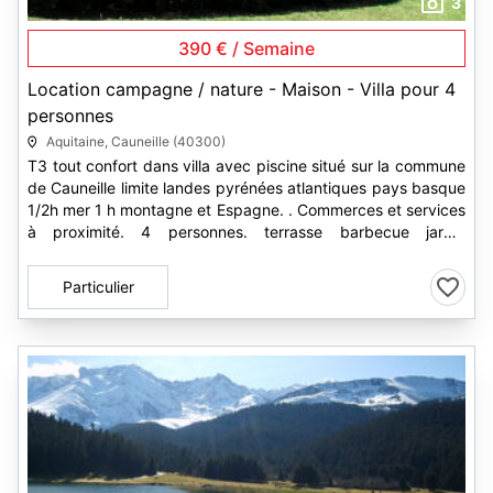
3
390 € / Semaine
Location campagne / nature - Maison - Villa pour 4
personnes
Aquitaine, Cauneille (40300)
T3 tout confort dans villa avec piscine situé sur la commune
de Cauneille limite landes pyrénées atlantiques pays basque
1/2h mer 1 h montagne et Espagne. . Commerces et services
à proximité. 4 personnes. terrasse barbecue jardin
4800m2...
Particulier