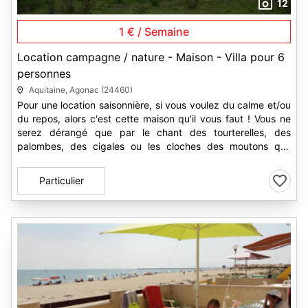
12
1 € / Semaine
Location campagne / nature - Maison - Villa pour 6
personnes
Aquitaine, Agonac (24460)
Pour une location saisonnière, si vous voulez du calme et/ou
du repos, alors c'est cette maison qu'il vous faut ! Vous ne
serez dérangé que par le chant des tourterelles, des
palombes, des cigales ou les cloches des moutons qui,
parfois,...
Particulier