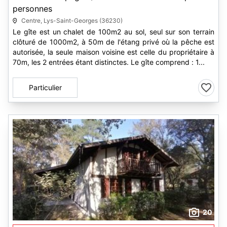
personnes
Centre, Lys-Saint-Georges (36230)
Le gîte est un chalet de 100m2 au sol, seul sur son terrain
clôturé de 1000m2, à 50m de l'étang privé où la pêche est
autorisée, la seule maison voisine est celle du propriétaire à
70m, les 2 entrées étant distinctes. Le gîte comprend : 1...
Particulier
20