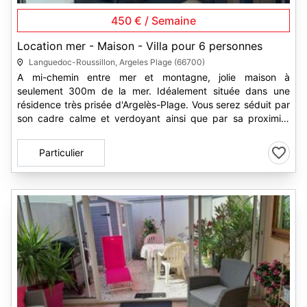
450 € / Semaine
Location mer - Maison - Villa pour 6 personnes
Languedoc-Roussillon, Argeles Plage (66700)
A mi-chemin entre mer et montagne, jolie maison à
seulement 300m de la mer. Idéalement située dans une
résidence très prisée d'Argelès-Plage. Vous serez séduit par
son cadre calme et verdoyant ainsi que par sa proximité
avec tous les...
Particulier