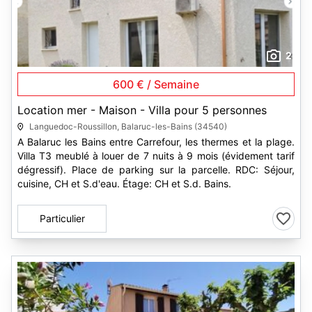
2
600 € / Semaine
Location mer - Maison - Villa pour 5 personnes
Languedoc-Roussillon, Balaruc-les-Bains (34540)
A Balaruc les Bains entre Carrefour, les thermes et la plage.
Villa T3 meublé à louer de 7 nuits à 9 mois (évidement tarif
dégressif). Place de parking sur la parcelle. RDC: Séjour,
cuisine, CH et S.d'eau. Étage: CH et S.d. Bains.
Particulier