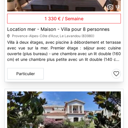
12
1 330 € / Semaine
Location mer - Maison - Villa pour 8 personnes
Provence-Alpes-Côte d'Azur, Le Lavandou (83980)
Villa à deux étages, avec piscine à débordement et terrasse
avec vue sur la mer. Premier étage : séjour avec cuisine
ouverte (plus bureau) - une chambre avec un lit double (160
cm) et une chambre plus petite avec un lit double (140 cm)
-...
Particulier