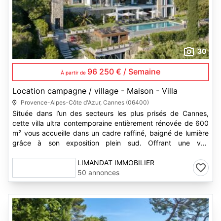
30
96 250 € / Semaine
À partir de
Location campagne / village - Maison - Villa
Provence-Alpes-Côte d'Azur, Cannes (06400)
Située dans l’un des secteurs les plus prisés de Cannes,
cette villa ultra contemporaine entièrement rénovée de 600
m² vous accueille dans un cadre raffiné, baigné de lumière
grâce à son exposition plein sud. Offrant une vue
panoramique...
LIMANDAT IMMOBILIER
50 annonces