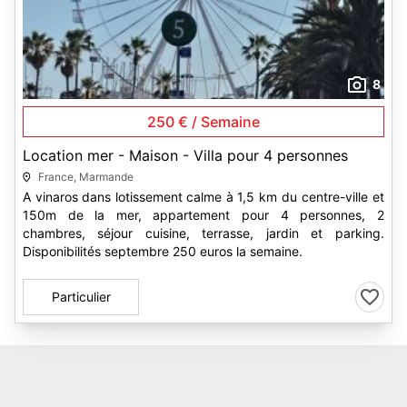
8
250 € / Semaine
Location mer - Maison - Villa pour 4 personnes
France, Marmande
A vinaros dans lotissement calme à 1,5 km du centre-ville et
150m de la mer, appartement pour 4 personnes, 2
chambres, séjour cuisine, terrasse, jardin et parking.
Disponibilités septembre 250 euros la semaine.
Particulier