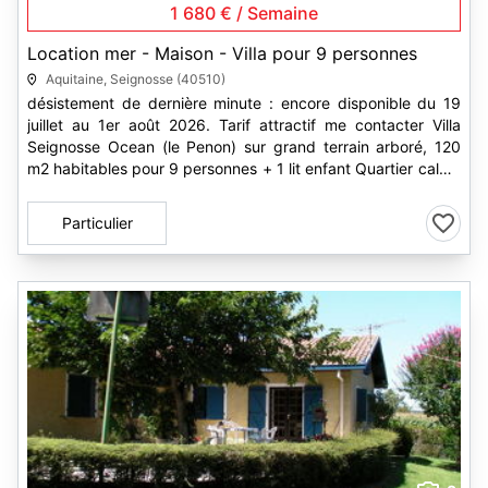
1 680 € / Semaine
Location mer - Maison - Villa pour 9 personnes
Aquitaine, Seignosse (40510)
désistement de dernière minute : encore disponible du 19
juillet au 1er août 2026. Tarif attractif me contacter Villa
Seignosse Ocean (le Penon) sur grand terrain arboré, 120
m2 habitables pour 9 personnes + 1 lit enfant Quartier calme
et...
Particulier