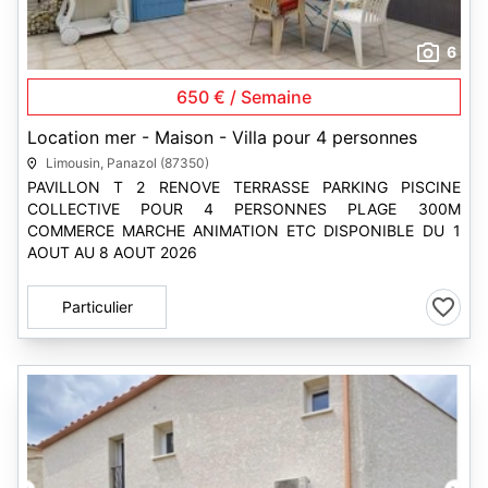
6
650 € / Semaine
Location mer - Maison - Villa pour 4 personnes
Limousin, Panazol (87350)
PAVILLON T 2 RENOVE TERRASSE PARKING PISCINE
COLLECTIVE POUR 4 PERSONNES PLAGE 300M
COMMERCE MARCHE ANIMATION ETC DISPONIBLE DU 1
AOUT AU 8 AOUT 2026
Particulier