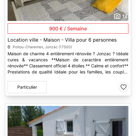
12
900 € / Semaine
Location ville - Maison - Villa pour 6 personnes
Poitou-Charentes, Jonzac (17500)
Maison de charme 4 entièrement rénovée ? Jonzac ? Idéale
cures & vacances **Maison de caractère entièrement
rénovée** Classement officiel 4 étoiles ** Calme et confort**
Prestations de qualité Idéale pour les familles, les couples
et...
Particulier