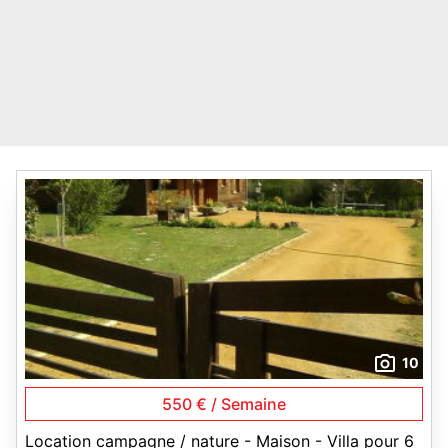
10
550 € / Semaine
Location campagne / nature - Maison - Villa pour 6