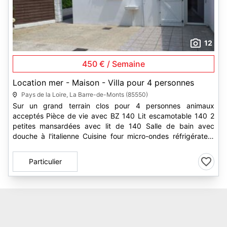
12
450 € / Semaine
Location mer - Maison - Villa pour 4 personnes
Pays de la Loire, La Barre-de-Monts (85550)
Sur un grand terrain clos pour 4 personnes animaux
acceptés Pièce de vie avec BZ 140 Lit escamotable 140 2
petites mansardées avec lit de 140 Salle de bain avec
douche à l'italienne Cuisine four micro-ondes réfrigérateur
congélateur...
Particulier