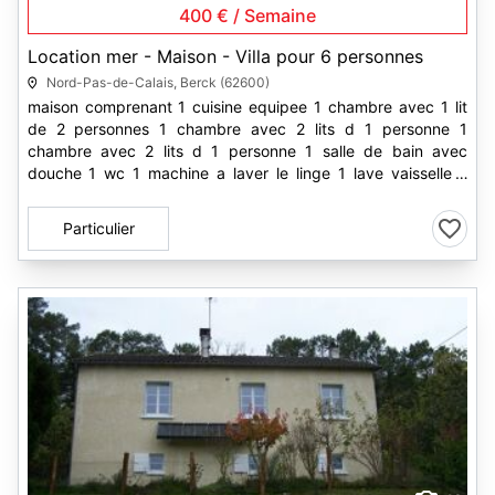
400 € / Semaine
Location mer - Maison - Villa pour 6 personnes
Nord-Pas-de-Calais, Berck (62600)
maison comprenant 1 cuisine equipee 1 chambre avec 1 lit
de 2 personnes 1 chambre avec 2 lits d 1 personne 1
chambre avec 2 lits d 1 personne 1 salle de bain avec
douche 1 wc 1 machine a laver le linge 1 lave vaisselle 1
tele...
Particulier