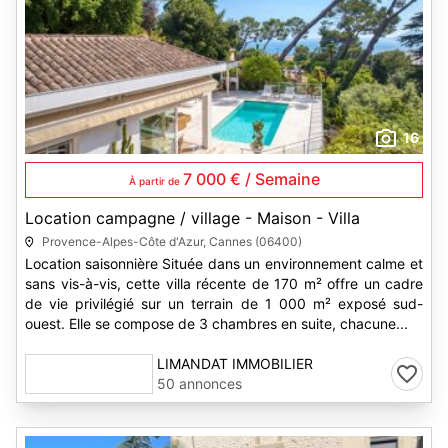
16
7 000 € / Semaine
À partir de
Location campagne / village - Maison - Villa
Provence-Alpes-Côte d'Azur, Cannes (06400)
Location saisonnière Située dans un environnement calme et
sans vis-à-vis, cette villa récente de 170 m² offre un cadre
de vie privilégié sur un terrain de 1 000 m² exposé sud-
ouest. Elle se compose de 3 chambres en suite, chacune...
LIMANDAT IMMOBILIER
50 annonces