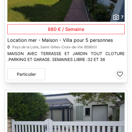
7
880 € / Semaine
Location mer - Maison - Villa pour 5 personnes
Pays de la Loire, Saint-Gilles-Croix-de-Vie (85800)
MAISON AVEC TERRASSE ET JARDIN TOUT CLOTURE
.PARKING ET GARAGE. SEMAINES LIBRE :32 ET 36
Particulier