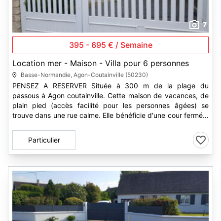
7
395 - 695 € / Semaine
Location mer - Maison - Villa pour 6 personnes
Basse-Normandie, Agon-Coutainville (50230)
PENSEZ A RESERVER Située à 300 m de la plage du
passous à Agon coutainville. Cette maison de vacances, de
plain pied (accès facilité pour les personnes âgées) se
trouve dans une rue calme. Elle bénéficie d'une cour fermée.
Elle peut...
Particulier