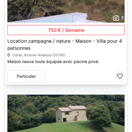
7
750 € / Semaine
Location campagne / nature - Maison - Villa pour 4
personnes
Corse, Azilone-Ampaza (20190)
Maison neuve toute équipée avec piscine privé.
Particulier