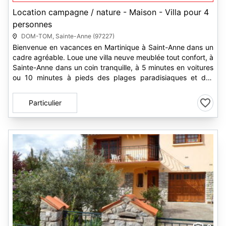
Location campagne / nature - Maison - Villa pour 4
personnes
DOM-TOM, Sainte-Anne (97227)
Bienvenue en vacances en Martinique à Saint-Anne dans un
cadre agréable. Loue une villa neuve meublée tout confort, à
Sainte-Anne dans un coin tranquille, à 5 minutes en voitures
ou 10 minutes à pieds des plages paradisiaques et des
eaux...
Particulier