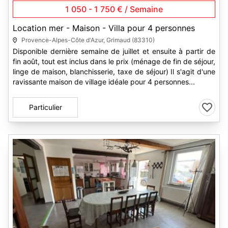
1 050 - 1 750 € / Semaine
Location mer - Maison - Villa pour 4 personnes
Provence-Alpes-Côte d'Azur, Grimaud (83310)
Disponible dernière semaine de juillet et ensuite à partir de
fin août, tout est inclus dans le prix (ménage de fin de séjour,
linge de maison, blanchisserie, taxe de séjour) Il s'agit d'une
ravissante maison de village idéale pour 4 personnes...
Particulier