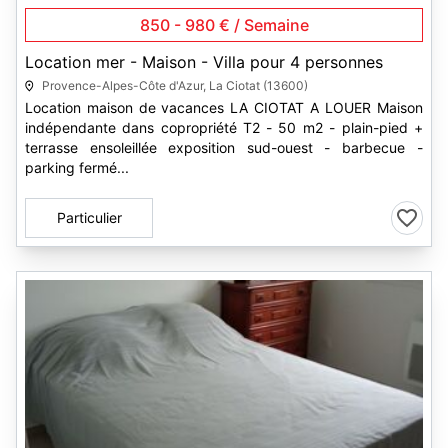
850 - 980 € / Semaine
Location mer - Maison - Villa pour 4 personnes
Provence-Alpes-Côte d'Azur, La Ciotat (13600)
Location maison de vacances LA CIOTAT A LOUER Maison
indépendante dans copropriété T2 - 50 m2 - plain-pied +
terrasse ensoleillée exposition sud-ouest - barbecue -
parking fermé...
Particulier