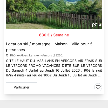
4
630 € / Semaine
Location ski / montagne - Maison - Villa pour 5
personnes
Rhône-Alpes, Lans-en-Vercors (38250)
GITE LE HAUT DU MAS LANS EN VERCORS AIR FRAIS SUR
LE VERCORS PROMO VACANCES D'ETE SUR LE VERCORS
Du Samedi 4 Juillet au Jeudi 16 Juillet 2026 : 90€ la nuit
(Min 4 nuits) au lieu de 100€ Du Jeudi 16 Juillet au Jeudi 23
Juillet 2026 :...
Particulier