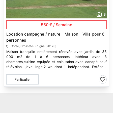
3
550 € / Semaine
Location campagne / nature - Maison - Villa pour 6
personnes
Corse, Grosseto-Prugna (20128)
Maison tranquille entièrement rénovée avec jardin de 35
000 m2 de 1 à 6 personnes. Intérieur avec 3
chambres,cuisine équipée et coin salon avec canapé neuf
télévision. ,lave linge,2 wc dont 1 indépendant. Extérieur
avec...
Particulier