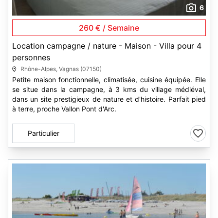
6
260 € / Semaine
Location campagne / nature - Maison - Villa pour 4
personnes
Rhône-Alpes, Vagnas (07150)
Petite maison fonctionnelle, climatisée, cuisine équipée. Elle
se situe dans la campagne, à 3 kms du village médiéval,
dans un site prestigieux de nature et d'histoire. Parfait pied
à terre, proche Vallon Pont d'Arc.
Particulier