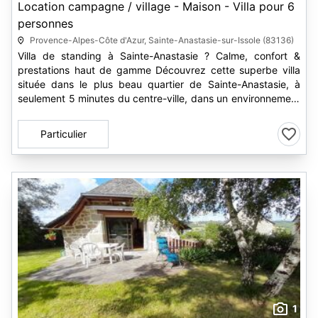
Location campagne / village - Maison - Villa pour 6
personnes
Provence-Alpes-Côte d'Azur, Sainte-Anastasie-sur-Issole (83136)
Villa de standing à Sainte-Anastasie ? Calme, confort &
prestations haut de gamme Découvrez cette superbe villa
située dans le plus beau quartier de Sainte-Anastasie, à
seulement 5 minutes du centre-ville, dans un environnement
paisible et...
Particulier
1