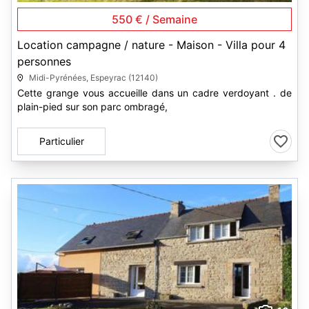
550 € / Semaine
Location campagne / nature - Maison - Villa pour 4
personnes
Midi-Pyrénées, Espeyrac (12140)
Cette grange vous accueille dans un cadre verdoyant . de
plain-pied sur son parc ombragé,
Particulier