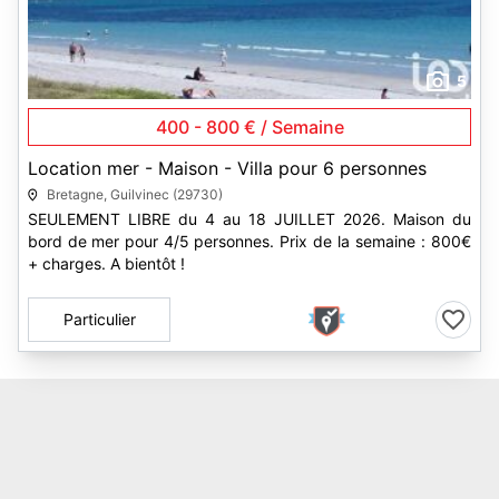
5
400 - 800 € / Semaine
Location mer - Maison - Villa pour 6 personnes
Bretagne, Guilvinec (29730)
SEULEMENT LIBRE du 4 au 18 JUILLET 2026. Maison du
bord de mer pour 4/5 personnes. Prix de la semaine : 800€
+ charges. A bientôt !
Particulier