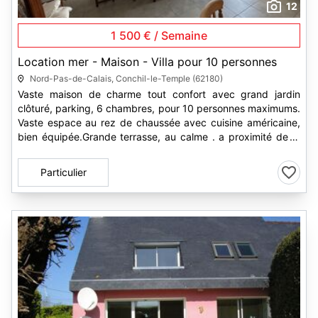
12
1 500 € / Semaine
Location mer - Maison - Villa pour 10 personnes
Nord-Pas-de-Calais, Conchil-le-Temple (62180)
Vaste maison de charme tout confort avec grand jardin
clôturé, parking, 6 chambres, pour 10 personnes maximums.
Vaste espace au rez de chaussée avec cuisine américaine,
bien équipée.Grande terrasse, au calme . a proximité de la
Madelon, baie...
Particulier