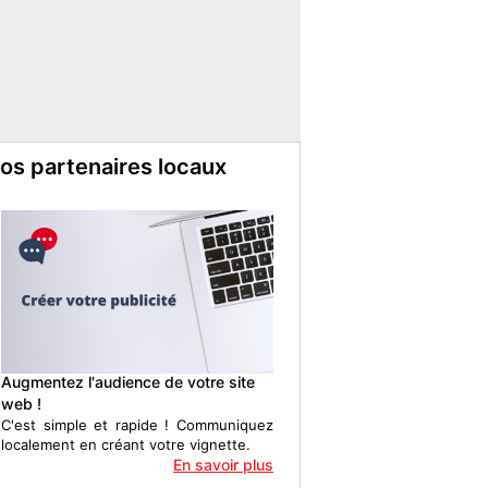
os partenaires locaux
Augmentez l'audience de votre site
web !
C'est simple et rapide ! Communiquez
localement en créant votre vignette.
En savoir plus