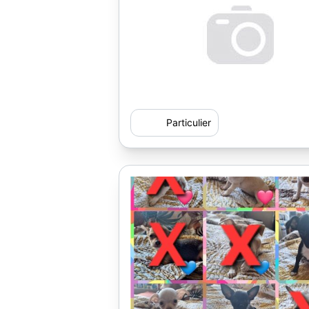
Particulier