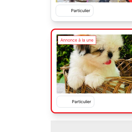
Particulier
Annonce à la une
Particulier