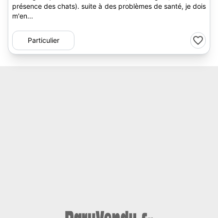
présence des chats). suite à des problèmes de santé, je dois
m'en...
Particulier