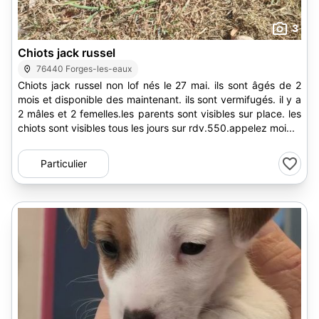
3
Chiots jack russel
76440 Forges-les-eaux
Chiots jack russel non lof nés le 27 mai. ils sont âgés de 2
mois et disponible des maintenant. ils sont vermifugés. il y a
2 mâles et 2 femelles.les parents sont visibles sur place. les
chiots sont visibles tous les jours sur rdv.550.appelez moi...
Particulier