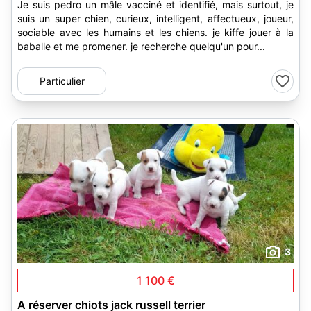
Je suis pedro un mâle vacciné et identifié, mais surtout, je
suis un super chien, curieux, intelligent, affectueux, joueur,
sociable avec les humains et les chiens. je kiffe jouer à la
baballe et me promener. je recherche quelqu'un pour...
Particulier
3
1 100 €
A réserver chiots jack russell terrier