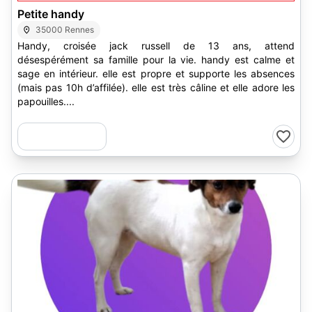
Petite handy
35000 Rennes
Handy, croisée jack russell de 13 ans, attend
désespérément sa famille pour la vie. handy est calme et
sage en intérieur. elle est propre et supporte les absences
(mais pas 10h d’affilée). elle est très câline et elle adore les
papouilles....
6