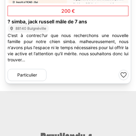
200 €
? simba, jack russell mâle de 7 ans
88140 Bulgnéville
C'est à contrec?ur que nous recherchons une nouvelle
famille pour notre chien simba. malheureusement, nous
n'avons plus l'espace ni le temps nécessaires pour lui offrir la
vie active et l'attention qu'il mérite. nous souhaitons donc lui
trouver...
Particulier