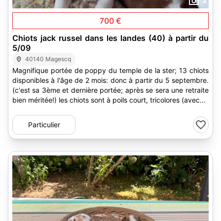
3
700 €
Chiots jack russel dans les landes (40) à partir du
5/09
40140 Magescq
Magnifique portée de poppy du temple de la ster; 13 chiots
disponibles à l'âge de 2 mois: donc à partir du 5 septembre.
(c'est sa 3ème et dernière portée; après se sera une retraite
bien méritée!) les chiots sont à poils court, tricolores (avec...
Particulier