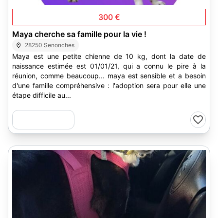
300 €
Maya cherche sa famille pour la vie !
28250 Senonches
Maya est une petite chienne de 10 kg, dont la date de
naissance estimée est 01/01/21, qui a connu le pire à la
réunion, comme beaucoup... maya est sensible et a besoin
d'une famille compréhensive : l'adoption sera pour elle une
étape difficile au...