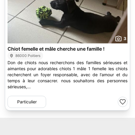
3
Chiot femelle et mâle cherche une famille !
86000 Poitiers
Don de chiots nous recherchons des familles sérieuses et
aimantes pour adorables chiots 1 mâle 1 femelle les chiots
recherchent un foyer responsable, avec de l'amour et du
temps à leur consacrer. nous souhaitons des personnes
sérieuses,...
Particulier