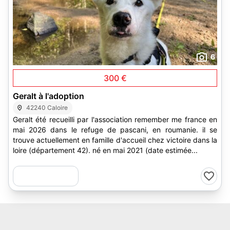
6
300 €
Geralt à l'adoption
42240 Caloire
Geralt été recueilli par l'association remember me france en
mai 2026 dans le refuge de pascani, en roumanie. il se
trouve actuellement en famille d'accueil chez victoire dans la
loire (département 42). né en mai 2021 (date estimée...