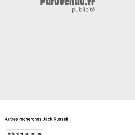
Autres recherches Jack Russell
Adopter un animal