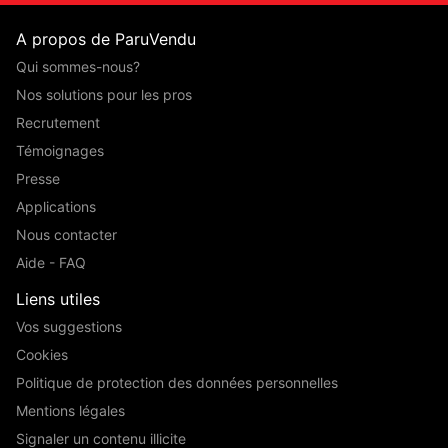
A propos de ParuVendu
Qui sommes-nous?
Nos solutions pour les pros
Recrutement
Témoignages
Presse
Applications
Nous contacter
Aide - FAQ
Liens utiles
Vos suggestions
Cookies
Politique de protection des données personnelles
Mentions légales
Signaler un contenu illicite