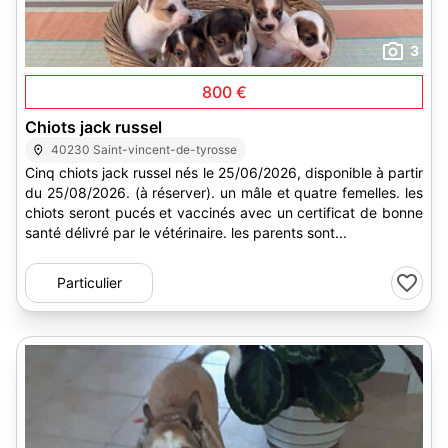
3
800 €
Chiots jack russel
40230 Saint-vincent-de-tyrosse
Cinq chiots jack russel nés le 25/06/2026, disponible à partir
du 25/08/2026. (à réserver). un mâle et quatre femelles. les
chiots seront pucés et vaccinés avec un certificat de bonne
santé délivré par le vétérinaire. les parents sont...
Particulier