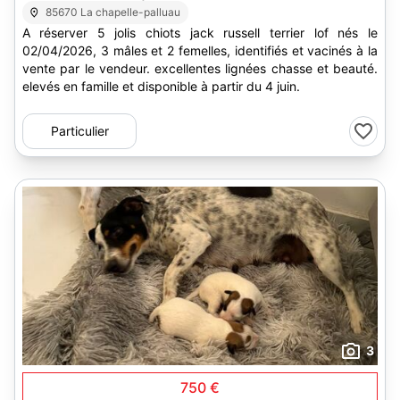
85670 La chapelle-palluau
A réserver 5 jolis chiots jack russell terrier lof nés le
02/04/2026, 3 mâles et 2 femelles, identifiés et vacinés à la
vente par le vendeur. excellentes lignées chasse et beauté.
elevés en famille et disponible à partir du 4 juin.
Particulier
3
750 €