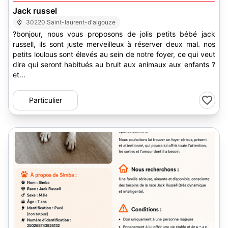
Jack russel
30220 Saint-laurent-d'aigouze
?bonjour, nous vous proposons de jolis petits bébé jack
russell, ils sont juste merveilleux à réserver deux mal. nos
petits loulous sont élevés au sein de notre foyer, ce qui veut
dire qui seront habitués au bruit aux animaux aux enfants ?
et...
Particulier
2