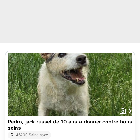
3
Pedro, jack russel de 10 ans a donner contre bons
soins
46200 Saint-sozy