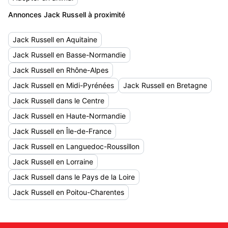
Annonces Jack Russell à proximité
Jack Russell en Aquitaine
Jack Russell en Basse-Normandie
Jack Russell en Rhône-Alpes
Jack Russell en Midi-Pyrénées
Jack Russell en Bretagne
Jack Russell dans le Centre
Jack Russell en Haute-Normandie
Jack Russell en Île-de-France
Jack Russell en Languedoc-Roussillon
Jack Russell en Lorraine
Jack Russell dans le Pays de la Loire
Jack Russell en Poitou-Charentes