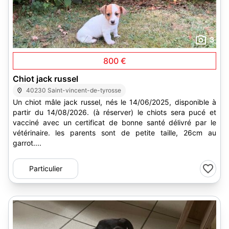
3
800 €
Chiot jack russel
40230 Saint-vincent-de-tyrosse
Un chiot mâle jack russel, nés le 14/06/2025, disponible à
partir du 14/08/2026. (à réserver) le chiots sera pucé et
vacciné avec un certificat de bonne santé délivré par le
vétérinaire. les parents sont de petite taille, 26cm au
garrot....
Particulier